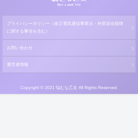
プライバシーポリシー（改正電気通信事業法・外部送信規律
に関する事項を含む）
お問い合わせ
運営者情報
Copyright © 2021 悩むな乙女 All Rights Reserved.