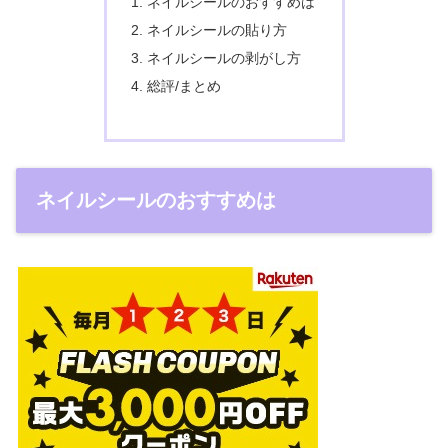
ネイルシールのおすすめは
ネイルシールの貼り方
ネイルシールの剥がし方
総評/まとめ
ネイルシールのおすすめは