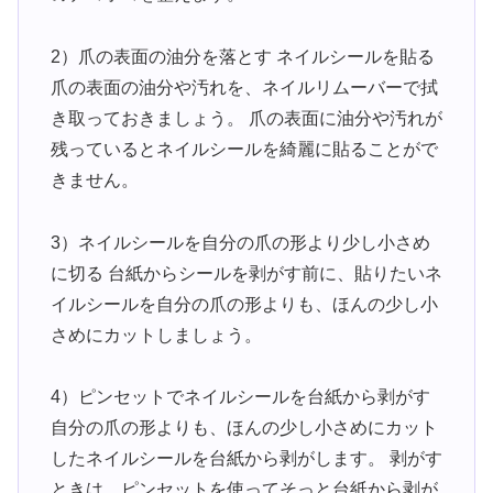
2）爪の表面の油分を落とす ネイルシールを貼る
爪の表面の油分や汚れを、ネイルリムーバーで拭
き取っておきましょう。 爪の表面に油分や汚れが
残っているとネイルシールを綺麗に貼ることがで
きません。
3）ネイルシールを自分の爪の形より少し小さめ
に切る 台紙からシールを剥がす前に、貼りたいネ
イルシールを自分の爪の形よりも、ほんの少し小
さめにカットしましょう。
4）ピンセットでネイルシールを台紙から剥がす
自分の爪の形よりも、ほんの少し小さめにカット
したネイルシールを台紙から剥がします。 剥がす
ときは、ピンセットを使ってそっと台紙から剥が