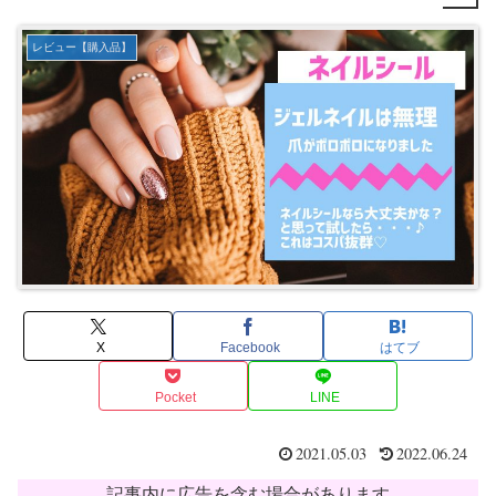
レビュー【購入品】
X
Facebook
はてブ
Pocket
LINE
2021.05.03
2022.06.24
記事内に広告を含む場合があります