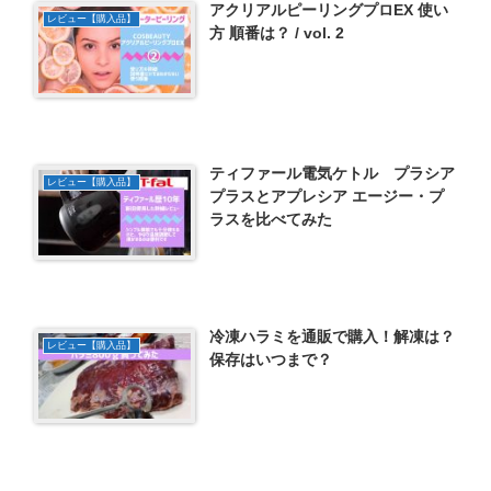
アクリアルピーリングプロEX 使い
レビュー【購入品】
方 順番は？ / vol. 2
ティファール電気ケトル プラシア
レビュー【購入品】
プラスとアプレシア エージー・プ
ラスを比べてみた
冷凍ハラミを通販で購入！解凍は？
レビュー【購入品】
保存はいつまで？