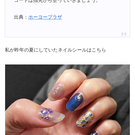
コートは指先から塗っていきましょう。
出典：
ホーヨープラザ
私が昨年の夏にしていたネイルシールはこちら