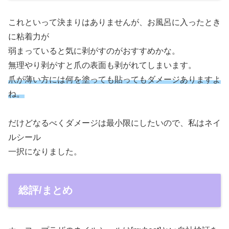
これといって決まりはありませんが、お風呂に入ったとき
に粘着力が
弱まっていると気に剥がすのがおすすめかな。
無理やり剥がすと爪の表面も剥がれてしまいます。
爪が薄い方には何を塗っても貼ってもダメージありますよ
ね。
だけどなるべくダメージは最小限にしたいので、私はネイ
ルシール
一択になりました。
総評/まとめ