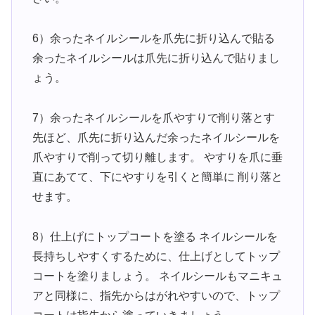
6）余ったネイルシールを爪先に折り込んで貼る
余ったネイルシールは爪先に折り込んで貼りまし
ょう。
7）余ったネイルシールを爪やすりで削り落とす
先ほど、爪先に折り込んだ余ったネイルシールを
爪やすりで削って切り離します。 やすりを爪に垂
直にあてて、下にやすりを引くと簡単に 削り落と
せます。
8）仕上げにトップコートを塗る ネイルシールを
長持ちしやすくするために、仕上げとしてトップ
コートを塗りましょう。 ネイルシールもマニキュ
アと同様に、指先からはがれやすいので、トップ