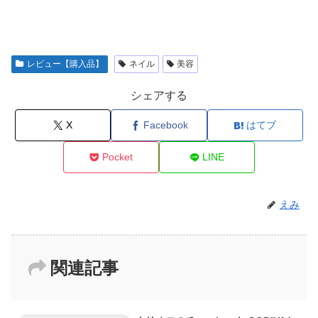
レビュー【購入品】
ネイル
美容
シェアする
X
Facebook
はてブ
Pocket
LINE
えみ
関連記事