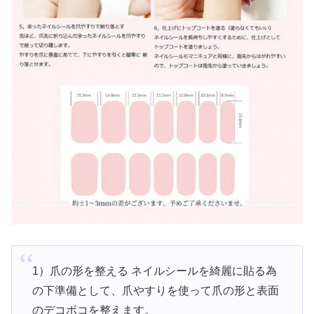
1）爪の形を整える ネイルシールを綺麗に貼る為
の下準備として、爪やすりを使って爪の形と表面
のデコボコを整えます。