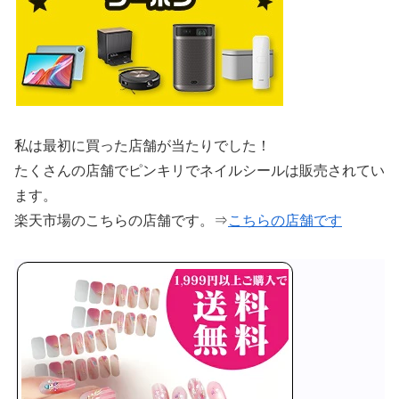
私は最初に買った店舗が当たりでした！
たくさんの店舗でピンキリでネイルシールは販売されてい
ます。
楽天市場のこちらの店舗です。⇒
こちらの店舗です