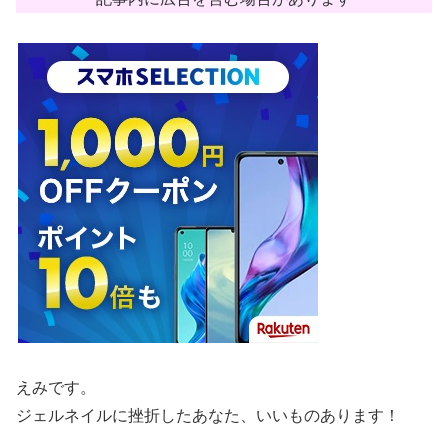
えみです。
ジェルネイルに挫折したあなた、いいものあります！