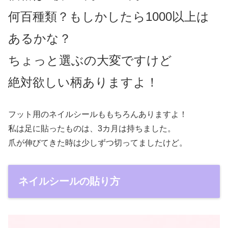
何百種類？もしかしたら1000以上は
あるかな？
ちょっと選ぶの大変ですけど
絶対欲しい柄ありますよ！
フット用のネイルシールももちろんありますよ！
私は足に貼ったものは、3カ月は持ちました。
爪が伸びてきた時は少しずつ切ってましたけど。
ネイルシールの貼り方