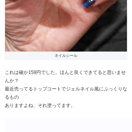
ネイルシール
これは確か159円でした。ほんと良くできてると思いませ
んか？
最近売ってるトップコートでジェルネイル風にぷっくりな
るもの
ありますよね、それ塗ってます。