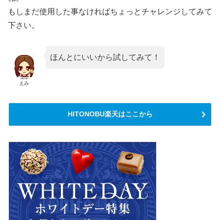
もしまだ使用した事なければちょっとチャレンジしてみて
下さい。
ほんとにいいから試してみて！
えみ
HITONOBU楽天はここから