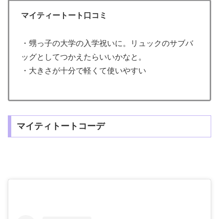
マイティートート口コミ
・甥っ子の大学の入学祝いに。リュックのサブバ
ッグとしてつかえたらいいかなと。
・大きさが十分で軽くて使いやすい
マイティトートコーデ