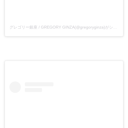
グレゴリー銀座 / GREGORY GINZA(@gregoryginza)がシェアした投稿