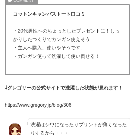
コットンキャンバストート口コミ
・20代男性へのちょっとしたプレゼントに！しっ
かりしたつくりでガンガン使えそう
・主人へ購入、使いやそうです。
・ガンガン使って洗濯して使い倒せる！
⇩グレゴリーの公式サイトで洗濯した状態が見れます！
https://www.gregory.jp/blog/306
洗濯はシワになったりプリントが薄くなった
りするから・・・