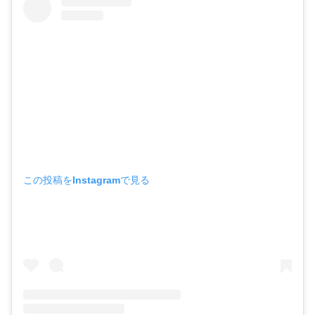
この投稿をInstagramで見る