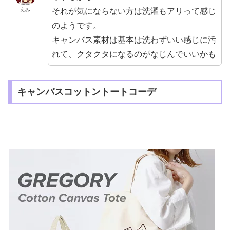
それが気にならない方は洗濯もアリって感じ
えみ
のようです。
キャンバス素材は基本は洗わずいい感じに汚
れて、クタクタになるのがなじんでいいかも
キャンバスコットントートコーデ