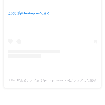
この投稿をInstagramで見る
PIN-UP宮交シティ店(@pin_up_miyazaki)がシェアした投稿