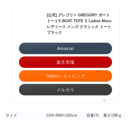
[公式] グレゴリー GREGORY ボート
トートS BOAT TOTE S Ladies Mens
レディース メンズ クラシック トート
ブラック
Amazon
楽天市場
Yahooショッピング
メルカリ
ポチップ
サイズ
21H×39W×15Dcm
容量/7L 重さ/290ｇ