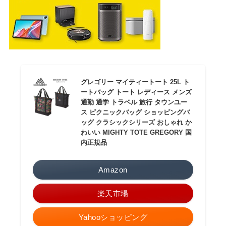
グレゴリー マイティートート 25L ト
ートバッグ トート レディース メンズ
通勤 通学 トラベル 旅行 タウンユー
ス ピクニックバッグ ショッピングバ
ッグ クラシックシリーズ おしゃれ か
わいい MIGHTY TOTE GREGORY 国
内正規品
Amazon
楽天市場
Yahooショッピング