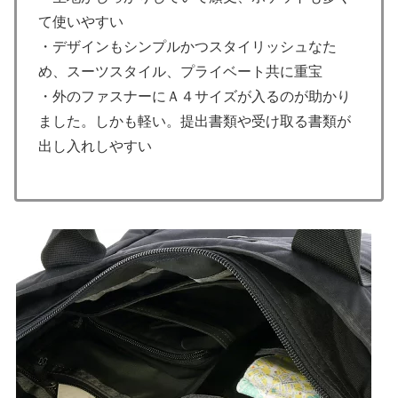
て使いやすい
・デザインもシンプルかつスタイリッシュなた
め、スーツスタイル、プライベート共に重宝
・外のファスナーにＡ４サイズが入るのが助かり
ました。しかも軽い。提出書類や受け取る書類が
出し入れしやすい