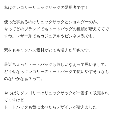
私はグレゴリーリュックサックの愛用者です！
使った事あるのはリュックサックとショルダーのみ。
今ってどのブランドでもトートバッグの種類が増えててで
すね。レザー系でもカジュアルやビジネス系でも。
素材もキャンバス素材がとても増えた印象です。
最近ちょっとトートバッグも欲しいなぁって思いまして。
どうせならグレゴリーのトートバッグで使いやすそうなも
のないかなぁ？って。
やっぱりグレゴリーはリュックサックが一番多く販売され
てますけど
トートバッグも昔に比べたらデザインが増えました！