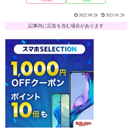
Pocket
LINE
2022.09.28
2023.01.29
記事内に広告を含む場合があります