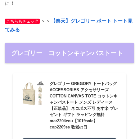
に！
＞＞
【楽天】グレゴリー ボート トート見
こちらもチェック
てみる
グレゴリー コットンキャンバストート
グレゴリー GREGORY トートバッグ
ACCESSORIES アクセサリーズ
COTTON CANVAS TOTE コットンキ
ャンバストート メンズ レディース
【正規品】 ネコポス不可 あす楽 プレ
ゼント ギフト ラッピング無料
mar2204cou【1019sale】
cop2209ss 敬老の日