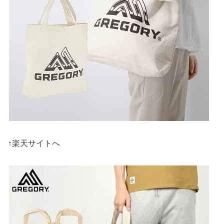
↑楽天サイトへ