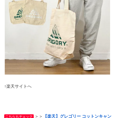
↑楽天サイトへ
＞＞
【楽天】グレゴリー コットンキャン
こちらもチェック