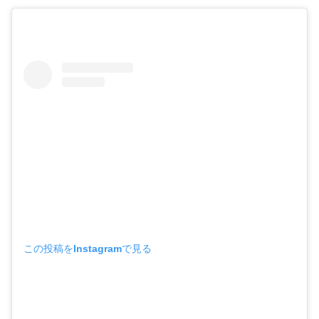
この投稿をInstagramで見る