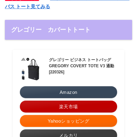
バス トート見てみる
グレゴリー カバートトート
グレゴリー ビジネス トートバッグ
GREGORY COVERT TOTE V3 通勤
[220326]
Amazon
楽天市場
Yahooショッピング
メルカリ