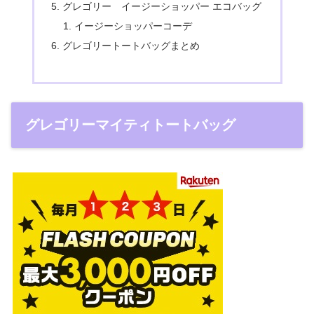
グレゴリー イージーショッパー エコバッグ
イージーショッパーコーデ
グレゴリートートバッグまとめ
グレゴリーマイティトートバッグ