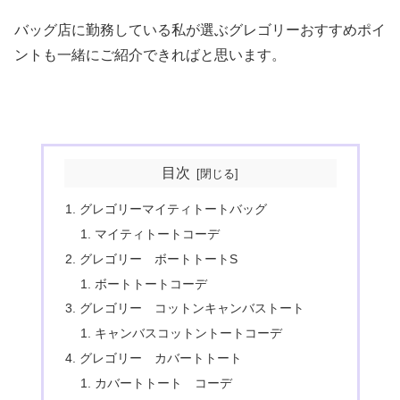
バッグ店に勤務している私が選ぶグレゴリーおすすめポイ
ントも一緒にご紹介できればと思います。
目次
グレゴリーマイティトートバッグ
マイティトートコーデ
グレゴリー ボートトートS
ボートトートコーデ
グレゴリー コットンキャンバストート
キャンバスコットントートコーデ
グレゴリー カバートトート
カバートトート コーデ