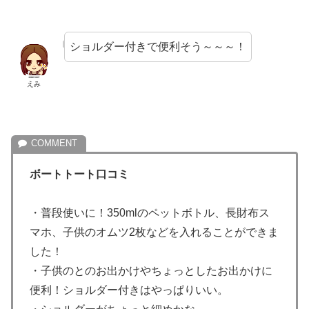
ショルダー付きで便利そう～～～！
えみ
ボートトート口コミ
・普段使いに！350mlのペットボトル、長財布ス
マホ、子供のオムツ2枚などを入れることができま
した！
・子供のとのお出かけやちょっとしたお出かけに
便利！ショルダー付きはやっぱりいい。