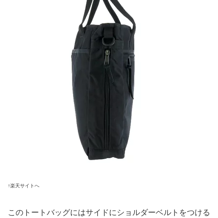
↑楽天サイトへ
このトートバッグにはサイドにショルダーベルトをつける