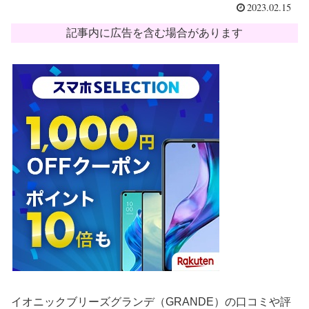
2023.02.15
記事内に広告を含む場合があります
イオニックブリーズグランデ（GRANDE）の口コミや評