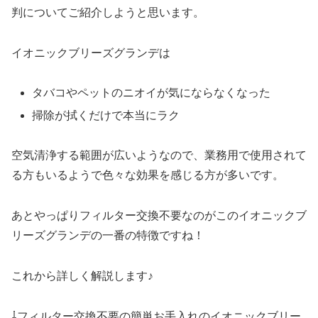
判についてご紹介しようと思います。
イオニックブリーズグランデは
タバコやペットのニオイが気にならなくなった
掃除が拭くだけで本当にラク
空気清浄する範囲が広いようなので、業務用で使用されて
る方もいるようで色々な効果を感じる方が多いです。
あとやっぱりフィルター交換不要なのがこのイオニックブ
リーズグランデの一番の特徴ですね！
これから詳しく解説します♪
⇩フィルター交換不要の簡単お手入れのイオニックブリー