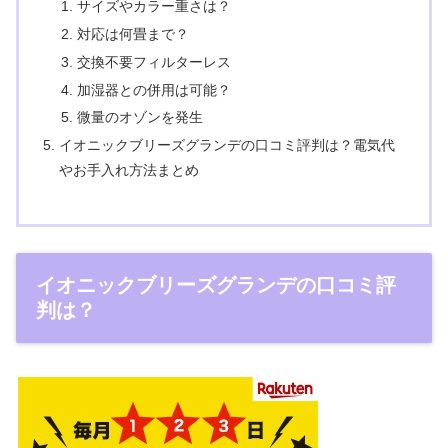
サイズやカラー重さは？
対応は何畳まで？
交換不要フィルターレス
加湿器との併用は可能？
微量のオゾンを発生
イオニックブリーズグランデの口コミ評判は？電気代
やお手入れ方法まとめ
イオニックブリーズグランデの口コミ評
判は？