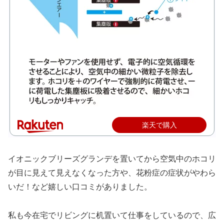
楽天で購入
イオニックブリーズグランデを置いてから空気中のホコリ
が目に見えて見えなくなった方や、花粉症の症状がやわら
いだ！など嬉しい口コミがありました。
私も今在宅でリビングに机置いて仕事をしているので、広