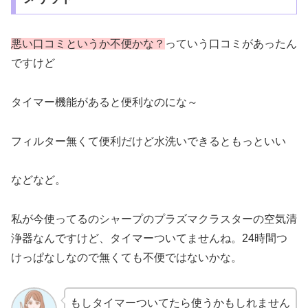
悪い口コミというか不便かな？
っていう口コミがあったん
ですけど
タイマー機能があると便利なのにな～
フィルター無くて便利だけど水洗いできるともっといい
などなど。
私が今使ってるのシャープのプラズマクラスターの空気清
浄器なんですけど、タイマーついてませんね。24時間つ
けっぱなしなので無くても不便ではないかな。
もしタイマーついてたら使うかもしれません