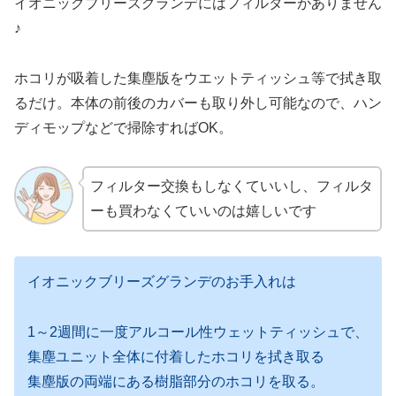
イオニックブリーズグランデにはフィルターがありません
♪
ホコリが吸着した集塵版をウエットティッシュ等で拭き取
るだけ。本体の前後のカバーも取り外し可能なので、ハン
ディモップなどで掃除すればOK。
フィルター交換もしなくていいし、フィルタ
ーも買わなくていいのは嬉しいです
イオニックブリーズグランデのお手入れは
1～2週間に一度アルコール性ウェットティッシュで、
集塵ユニット全体に付着したホコリを拭き取る
集塵版の両端にある樹脂部分のホコリを取る。