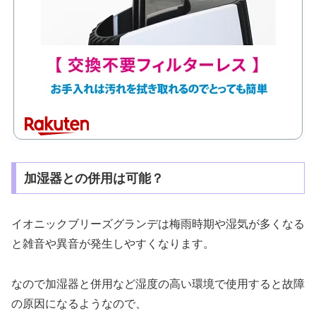
加湿器との併用は可能？
イオニックブリーズグランデは梅雨時期や湿気が多くなる
と雑音や異音が発生しやすくなります。
なので加湿器と併用など湿度の高い環境で使用すると故障
の原因になるようなので、