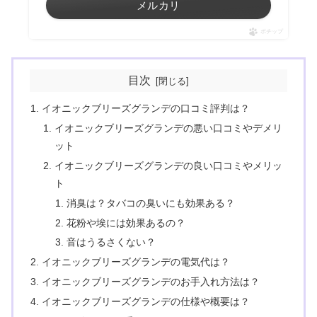
メルカリ
ポチップ
目次
イオニックブリーズグランデの口コミ評判は？
イオニックブリーズグランデの悪い口コミやデメリ
ット
イオニックブリーズグランデの良い口コミやメリッ
ト
消臭は？タバコの臭いにも効果ある？
花粉や埃には効果あるの？
音はうるさくない？
イオニックブリーズグランデの電気代は？
イオニックブリーズグランデのお手入れ方法は？
イオニックブリーズグランデの仕様や概要は？