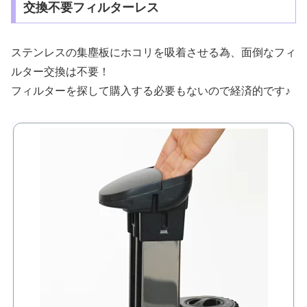
交換不要フィルターレス
ステンレスの集塵板にホコリを吸着させる為、面倒なフィ
ルター交換は不要！
フィルターを探して購入する必要もないので経済的です♪