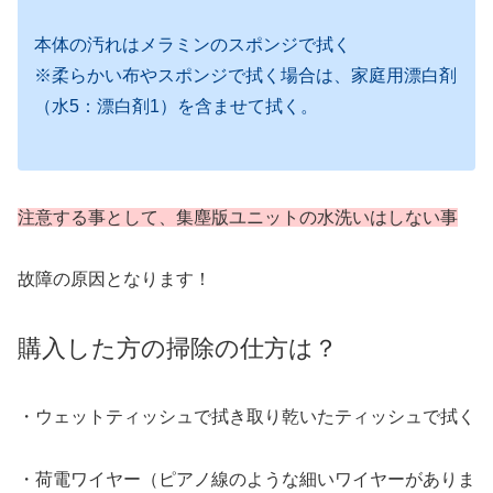
本体の汚れはメラミンのスポンジで拭く
※柔らかい布やスポンジで拭く場合は、家庭用漂白剤
（水5：漂白剤1）を含ませて拭く。
注意する事として、集塵版ユニットの水洗いはしない事
故障の原因となります！
購入した方の掃除の仕方は？
・ウェットティッシュで拭き取り乾いたティッシュで拭く
・荷電ワイヤー（ピアノ線のような細いワイヤーがありま