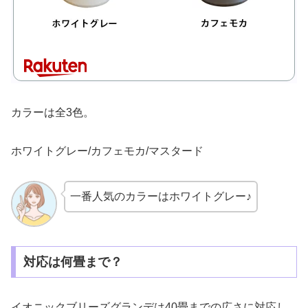
カラーは全3色。
ホワイトグレー/カフェモカ/マスタード
一番人気のカラーはホワイトグレー♪
対応は何畳まで？
イオニックブリーズグランデは40畳までの広さに対応し