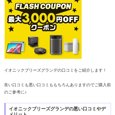
イオニックブリーズグランデの口コミをご紹介します！
良い口コミも悪い口コミももちろんありますのでご購入前
のご参考に♪
イオニックブリーズグランデの悪い口コミやデ
メリット