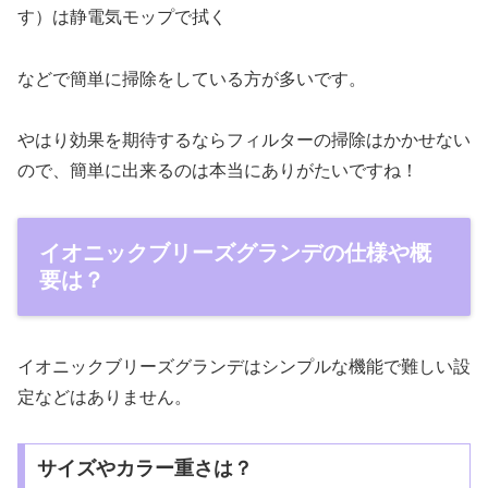
す）は静電気モップで拭く
などで簡単に掃除をしている方が多いです。
やはり効果を期待するならフィルターの掃除はかかせない
ので、簡単に出来るのは本当にありがたいですね！
イオニックブリーズグランデの仕様や概
要は？
イオニックブリーズグランデはシンプルな機能で難しい設
定などはありません。
サイズやカラー重さは？