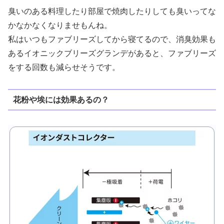
臭いのある料理したり部屋で焼肉したりしても臭いってな
かなかなくなりませもんね。
私はいつもファブリーズしてから寝てるので、消臭効果も
あるイオニックブリーズグランデがあると、ファブリーズ
をする回数も減らせそうです。
花粉や埃には効果あるの？