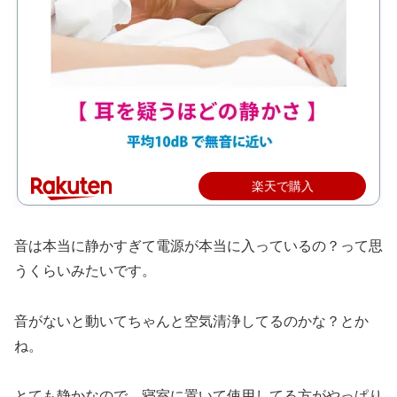
楽天で購入
音は本当に静かすぎて電源が本当に入っているの？って思
うくらいみたいです。
音がないと動いてちゃんと空気清浄してるのかな？とか
ね。
とても静かなので、寝室に置いて使用してる方がやっぱり