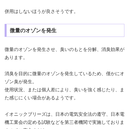
併用はしないほうが良さそうです。
微量のオゾンを発生
微量のオゾンを発生させ、臭いのもとを分解、消臭効果が
あります。
消臭を目的に微量のオゾンを発生しているため、僅かにオ
ゾン臭が発生。
使用状況、または個人差により、臭いを強く感じたり、ま
た感じにくい場合があるようです。
イオニックブリーズは、日本の電気安全法の遵守、日本電
機工業会の定める試験などを第三者機関で実施しておりま