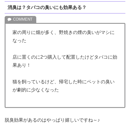
消臭は？タバコの臭いにも効果ある？
家の周りに畑が多く、野焼きの煙の臭いがマシに
なった
店に置くのに2つ購入して配置したけどタバコに効
果あり！
猫を飼っているけど、帰宅した時にペットの臭い
が劇的に少なくなった
脱臭効果があるのはやっぱり嬉しいですね～♪