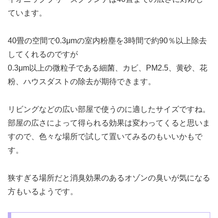
ています。
40畳の空間で0.3μmの室内粉塵を3時間で約90％以上除去
してくれるのですが
0.3μm以上の微粒子である細菌、カビ、PM2.5、黄砂、花
粉、ハウスダストの除去が期待できます。
リビングなどの広い部屋で使うのに適したサイズですね。
部屋の広さによって得られる効果は変わってくると思いま
すので、色々な場所で試して置いてみるのもいいかもで
す。
狭すぎる場所だと消臭効果のあるオゾンの臭いが気になる
方もいるようです。