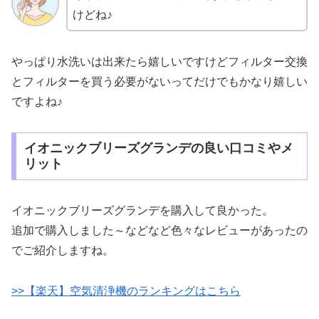
けどね♪
やっぱり水洗いは出来たら嬉しいですけどフィルター交換
とフィルターを買う必要がないってだけでもかなり嬉しい
ですよね♪
イオニックブリーズグランデの良い口コミやメ
リット
イオニックブリーズグランデを購入して良かった。
追加で購入しました～などなど色々なレビューがあったの
でご紹介しますね。
>>【楽天】空気清浄機のランキングはこちら