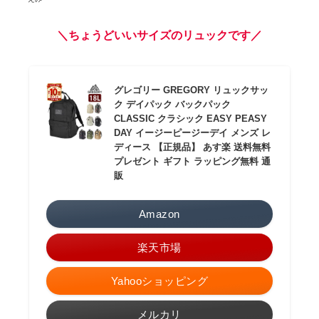
＼ちょうどいいサイズのリュックです／
グレゴリー GREGORY リュックサッ
ク デイパック バックパック
CLASSIC クラシック EASY PEASY
DAY イージーピージーデイ メンズ レ
ディース 【正規品】 あす楽 送料無料
プレゼント ギフト ラッピング無料 通
販
Amazon
楽天市場
Yahooショッピング
メルカリ