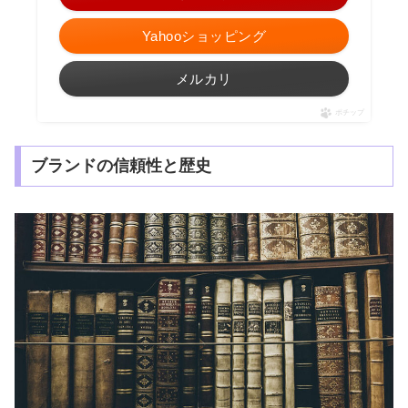
Yahooショッピング
メルカリ
ポチップ
ブランドの信頼性と歴史