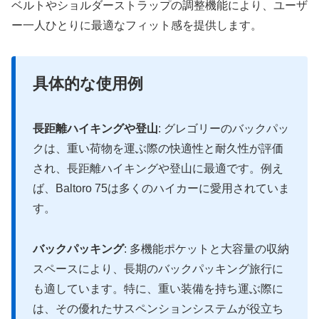
ベルトやショルダーストラップの調整機能により、ユーザ
ー一人ひとりに最適なフィット感を提供します​。
具体的な使用例
長距離ハイキングや登山
: グレゴリーのバックパッ
クは、重い荷物を運ぶ際の快適性と耐久性が評価
され、長距離ハイキングや登山に最適です。例え
ば、Baltoro 75は多くのハイカーに愛用されていま
す​。
バックパッキング
: 多機能ポケットと大容量の収納
スペースにより、長期のバックパッキング旅行に
も適しています。特に、重い装備を持ち運ぶ際に
は、その優れたサスペンションシステムが役立ち