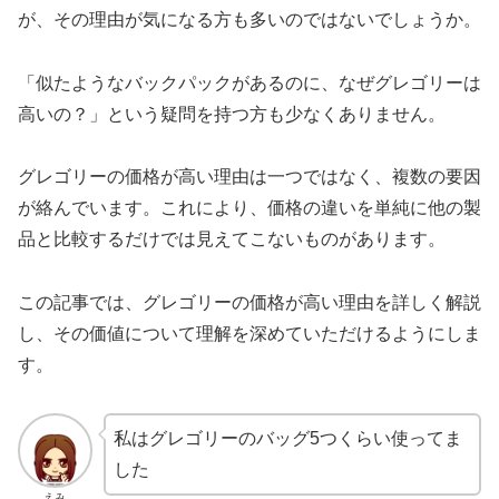
が、その理由が気になる方も多いのではないでしょうか。
「似たようなバックパックがあるのに、なぜグレゴリーは
高いの？」という疑問を持つ方も少なくありません。
グレゴリーの価格が高い理由は一つではなく、複数の要因
が絡んでいます。これにより、価格の違いを単純に他の製
品と比較するだけでは見えてこないものがあります。
この記事では、グレゴリーの価格が高い理由を詳しく解説
し、その価値について理解を深めていただけるようにしま
す。
私はグレゴリーのバッグ5つくらい使ってま
した
えみ