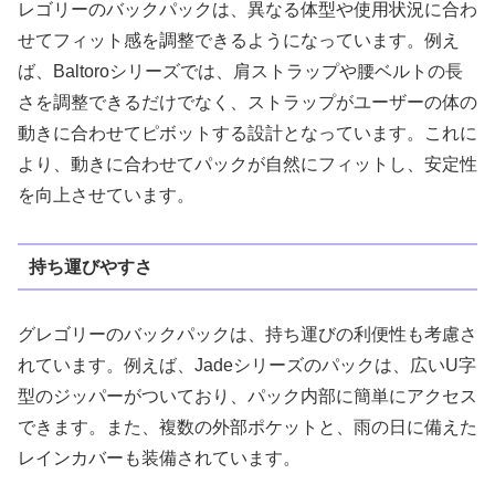
レゴリーのバックパックは、異なる体型や使用状況に合わ
せてフィット感を調整できるようになっています。例え
ば、Baltoroシリーズでは、肩ストラップや腰ベルトの長
さを調整できるだけでなく、ストラップがユーザーの体の
動きに合わせてピボットする設計となっています。これに
より、動きに合わせてパックが自然にフィットし、安定性
を向上させています​。
持ち運びやすさ
グレゴリーのバックパックは、持ち運びの利便性も考慮さ
れています。例えば、Jadeシリーズのパックは、広いU字
型のジッパーがついており、パック内部に簡単にアクセス
できます。また、複数の外部ポケットと、雨の日に備えた
レインカバーも装備されています。