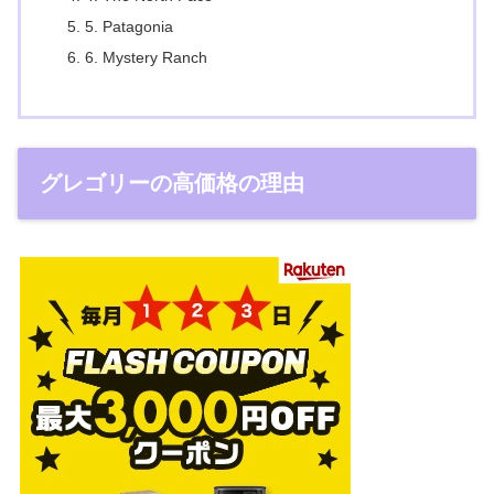
5. Patagonia
6. Mystery Ranch
グレゴリーの高価格の理由