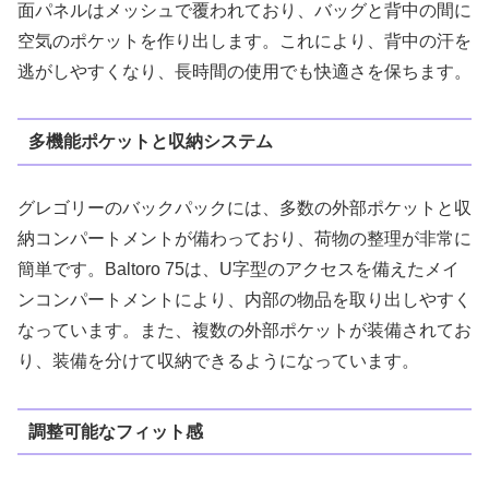
面パネルはメッシュで覆われており、バッグと背中の間に
空気のポケットを作り出します。これにより、背中の汗を
逃がしやすくなり、長時間の使用でも快適さを保ちます​。
多機能ポケットと収納システム
グレゴリーのバックパックには、多数の外部ポケットと収
納コンパートメントが備わっており、荷物の整理が非常に
簡単です。Baltoro 75は、U字型のアクセスを備えたメイ
ンコンパートメントにより、内部の物品を取り出しやすく
なっています。また、複数の外部ポケットが装備されてお
り、装備を分けて収納できるようになっています​。
調整可能なフィット感