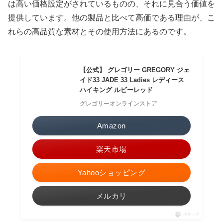
は高い価格設定がされているものの、それに見合う価値を
提供しています。他の製品と比べて高価である理由が、こ
れらの高品質な素材とその使用方法にあるのです。
【公式】 グレゴリー GREGORY ジェ
イド33 JADE 33 Ladies レディース
ハイキング ルビーレッド
グレゴリーオンラインストア
Amazon
楽天市場
Yahooショッピング
メルカリ
ポチップ