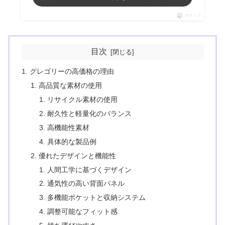
ポチップ
目次
グレゴリーの高価格の理由
高品質な素材の使用
リサイクル素材の使用
耐久性と軽量化のバランス
高機能性素材
具体的な製品例
優れたデザインと機能性
人間工学に基づくデザイン
通気性の高い背面パネル
多機能ポケットと収納システム
調整可能なフィット感