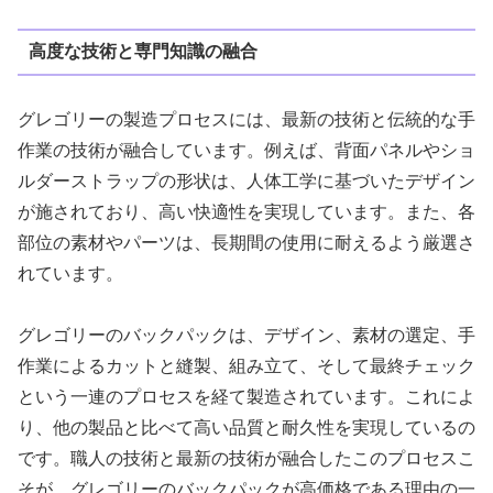
高度な技術と専門知識の融合
グレゴリーの製造プロセスには、最新の技術と伝統的な手
作業の技術が融合しています。例えば、背面パネルやショ
ルダーストラップの形状は、人体工学に基づいたデザイン
が施されており、高い快適性を実現しています。また、各
部位の素材やパーツは、長期間の使用に耐えるよう厳選さ
れています。
グレゴリーのバックパックは、デザイン、素材の選定、手
作業によるカットと縫製、組み立て、そして最終チェック
という一連のプロセスを経て製造されています。これによ
り、他の製品と比べて高い品質と耐久性を実現しているの
です。職人の技術と最新の技術が融合したこのプロセスこ
そが、グレゴリーのバックパックが高価格である理由の一