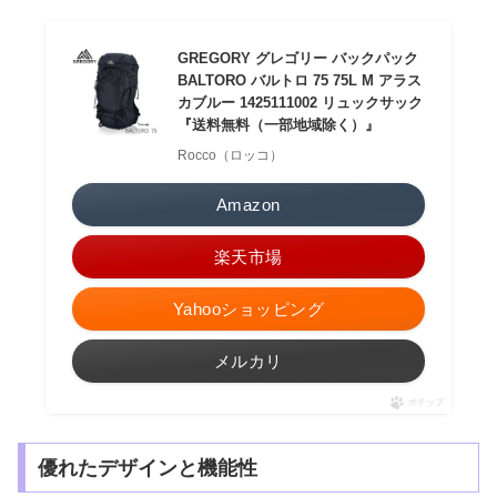
GREGORY グレゴリー バックパック
BALTORO バルトロ 75 75L M アラス
カブルー 1425111002 リュックサック
『送料無料（一部地域除く）』
Rocco（ロッコ）
Amazon
楽天市場
Yahooショッピング
メルカリ
ポチップ
優れたデザインと機能性