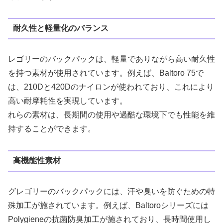
耐久性と軽量化のバランス
レゴリーのバックパックは、軽量でありながら高い耐久性
を持つ素材が使用されています。例えば、Baltoro 75で
は、210Dと420Dのナイロンが使われており、これにより
高い耐摩耗性を実現しています​。
れらの素材は、長期間の使用や過酷な環境下でも性能を維
持することができます。
高機能性素材
グレゴリーのバックパックには、汗や臭いを防ぐための特
殊加工が施されています。例えば、Baltoroシリーズには
Polygieneの抗菌防臭加工が施されており、長時間使用し