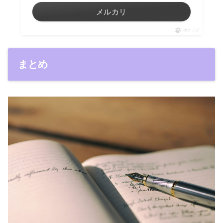
メルカリ
ポチップ
まとめ