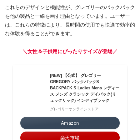
これらのデザインと機能性が、グレゴリーのバックパック
を他の製品と一線を画す理由となっています。ユーザー
は、これらの特徴により、長時間の使用でも快適で効率的
な体験を得ることができます。
＼女性＆子供用にぴったりサイズが登場／
[NEW] 【公式】 グレゴリー
GREGORY バックパックS
BACKPACK S Ladies Mens レディー
ス メンズ クラシック デイパック(リ
ュックサック) インディブラック
グレゴリーオンラインストア
Amazon
楽天市場