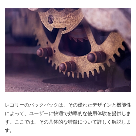
レゴリーのバックパックは、その優れたデザインと機能性
によって、ユーザーに快適で効率的な使用体験を提供しま
す。ここでは、その具体的な特徴について詳しく解説しま
す。