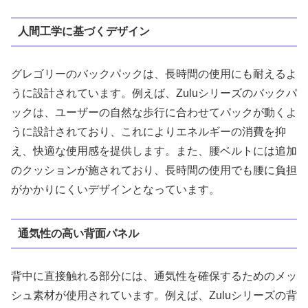
人間工学に基づくデザイン
グレゴリーのバックパックは、長時間の使用にも耐えるよ
うに設計されています。例えば、Zuluシリーズのバックパ
ックは、ユーザーの自然な歩行に合わせてパックが動くよ
うに設計されており、これによりエネルギーの消費を抑
え、快適な使用感を提供します。また、腰ベルトには追加
のクッションが施されており、長時間の使用でも腰に負担
がかかりにくいデザインとなっています。
通気性の高い背面パネル
背中に直接触れる部分には、通気性を確保するためのメッ
シュ素材が使用されています。例えば、Zuluシリーズの背