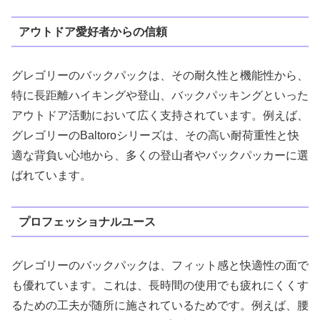
アウトドア愛好者からの信頼
グレゴリーのバックパックは、その耐久性と機能性から、
特に長距離ハイキングや登山、バックパッキングといった
アウトドア活動において広く支持されています。例えば、
グレゴリーのBaltoroシリーズは、その高い耐荷重性と快
適な背負い心地から、多くの登山者やバックパッカーに選
ばれています。
プロフェッショナルユース
グレゴリーのバックパックは、フィット感と快適性の面で
も優れています。これは、長時間の使用でも疲れにくくす
るための工夫が随所に施されているためです。例えば、腰