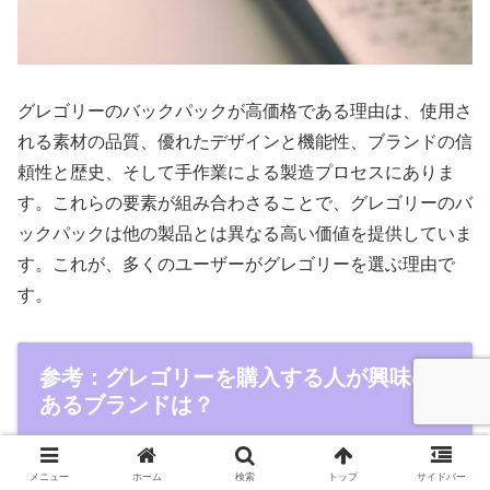
グレゴリーのバックパックが高価格である理由は、使用さ
れる素材の品質、優れたデザインと機能性、ブランドの信
頼性と歴史、そして手作業による製造プロセスにありま
す。これらの要素が組み合わさることで、グレゴリーのバ
ックパックは他の製品とは異なる高い価値を提供していま
す。これが、多くのユーザーがグレゴリーを選ぶ理由で
す。
参考：グレゴリーを購入する人が興味の
あるブランドは？
メニュー
ホーム
検索
トップ
サイドバー