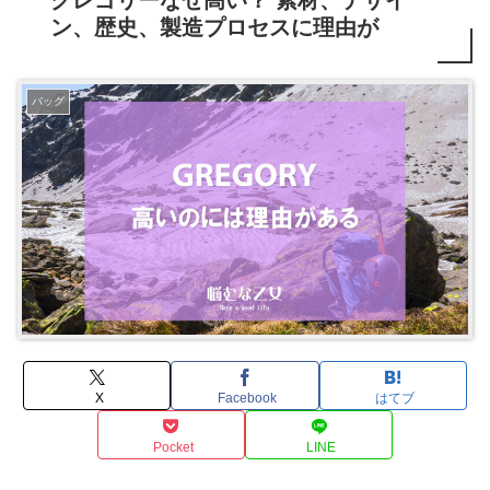
ン、歴史、製造プロセスに理由が
バッグ
X
Facebook
はてブ
Pocket
LINE