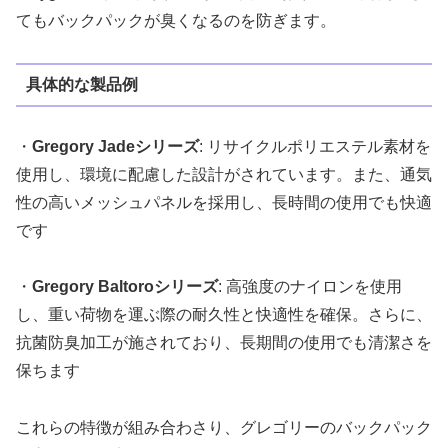
てもバックパックが臭くなるのを防ぎます​。
具体的な製品例
・
Gregory Jadeシリーズ
: リサイクルポリエステル素材を
使用し、環境に配慮した設計がされています。また、通気
性の高いメッシュパネルを採用し、長時間の使用でも快適
です​
・
Gregory Baltoroシリーズ
: 高強度のナイロンを使用
し、重い荷物を運ぶ際の耐久性と快適性を確保。さらに、
抗菌防臭加工が施されており、長期間の使用でも清潔さを
保ちます
これらの特徴が組み合わさり、グレゴリーのバックパック