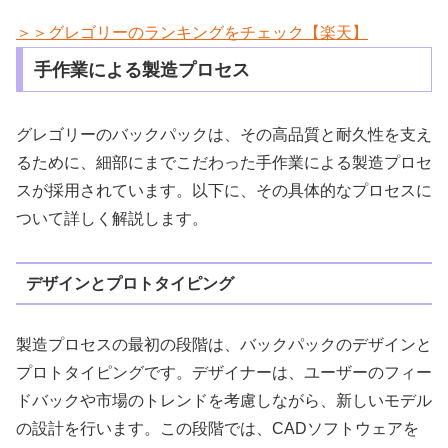
＞＞グレゴリーのランキングをチェック【楽天】
手作業による製造プロセス
グレゴリーのバックパックは、その高品質と耐久性を支え
るために、細部にまでこだわった手作業による製造プロセ
スが採用されています。以下に、その具体的なプロセスに
ついて詳しく解説します。
デザインとプロトタイピング
製造プロセスの最初の段階は、バックパックのデザインと
プロトタイピングです。デザイナーは、ユーザーのフィー
ドバックや市場のトレンドを考慮しながら、新しいモデル
の設計を行います。この段階では、CADソフトウェアを