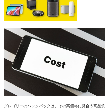
グレゴリーのバックパックは、その高価格に見合う高品質