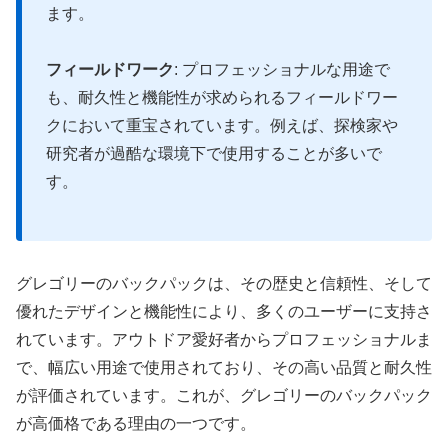
ます。
フィールドワーク
: プロフェッショナルな用途で
も、耐久性と機能性が求められるフィールドワー
クにおいて重宝されています。例えば、探検家や
研究者が過酷な環境下で使用することが多いで
す。
グレゴリーのバックパックは、その歴史と信頼性、そして
優れたデザインと機能性により、多くのユーザーに支持さ
れています。アウトドア愛好者からプロフェッショナルま
で、幅広い用途で使用されており、その高い品質と耐久性
が評価されています。これが、グレゴリーのバックパック
が高価格である理由の一つです。