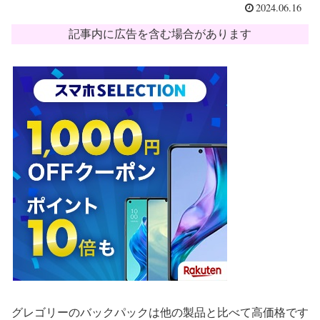
2024.06.16
記事内に広告を含む場合があります
グレゴリーのバックパックは他の製品と比べて高価格です