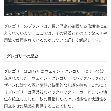
グレゴリーのブランドは、長い歴史と確固たる信頼性に支
えられています。ここでは、その背景とどのような人々や
用途で使用されているのかについて詳しく解説します。
グレゴリーの歴史
グレゴリーは1977年にウェイン・グレゴリーによって設
立されました。ウェイン・グレゴリーはバックパックのデ
ザインに対する深い情熱と技術的な知識を持ち、これによ
りグレゴリーは高品質なバックパックメーカーとしての地
位を確立しました。彼の目指したのは、機能性と快適性を
両立させた製品を提供することでした。