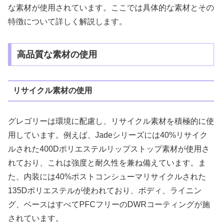
な素材が使用されています。ここでは具体的な素材とその
特徴について詳しく解説します。
高品質な素材の使用
リサイクル素材の使用
グレゴリーは環境に配慮し、リサイクル素材を積極的に使
用しています。例えば、Jadeシリーズには40%リサイク
ルされた400Dポリエステルリップストップ素材が使用さ
れており、これは強度と耐久性を兼ね備えています。ま
た、内装には40%ポストコンシューマリサイクルされた
135Dポリエステルが使われており、ボディ、ライニン
グ、ベースはすべてPFCフリーのDWRコーティングが施
されています。