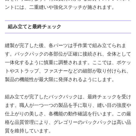
ントには、二重縫いや強化ステッチが施されます。
組み立てと最終チェック
縫製が完了した後、各パーツは手作業で組み立てられま
す。バックパックの各部位が正確に接続され、全体として
一体化するように慎重に調整されます。ここでは、ポケッ
トやストラップ、ファスナーなどの細部が取り付けられ、
製品の機能性が最大限に発揮されるようにします。
組み立てが完了したバックパックは、最終チェックを受け
ます。職人が一つ一つの製品を手に取り、縫い目の強度や
仕上がりの美しさ、各機能の動作確認を行います。この厳
格な品質管理により、グレゴリーのバックパックは高い品
質を維持しています。